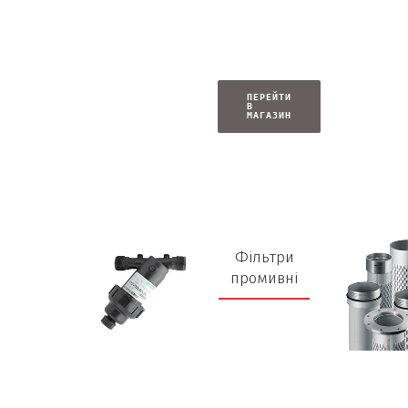
ПЕРЕЙТИ
В
МАГАЗИН
Фільтри
промивні