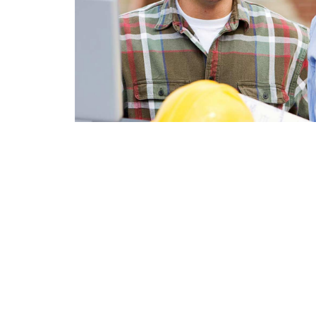
Team Work