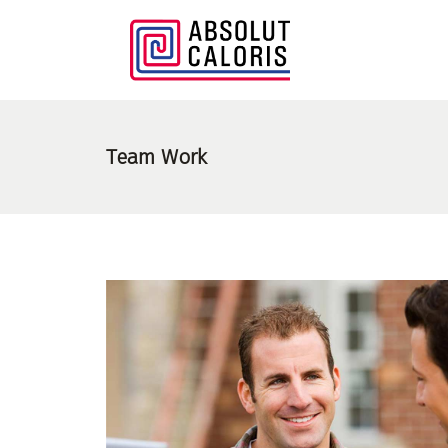
Team Work